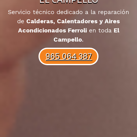
Servicio técnico dedicado a la reparación
de
Calderas, Calentadores y Aires
Acondicionados Ferroli
en toda
El
Campello
.
965 064 387