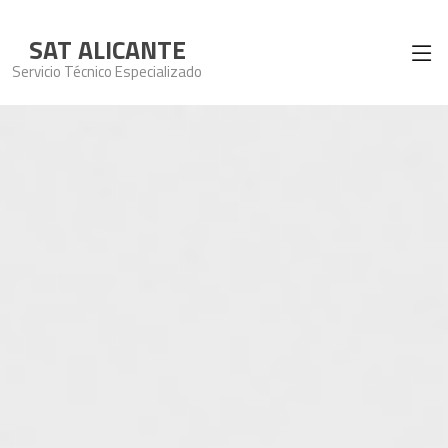
SAT ALICANTE
Servicio Técnico Especializado